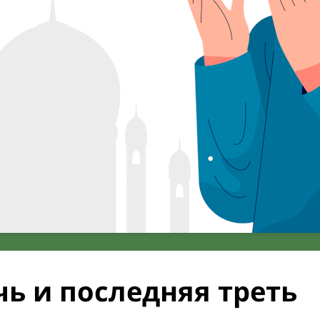
ь и последняя треть