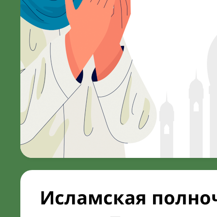
Исламская полноч