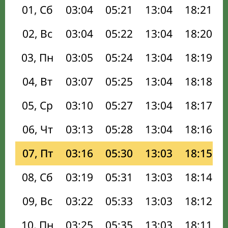
01, Сб
03:04
05:21
13:04
18:21
02, Вс
03:04
05:22
13:04
18:20
03, Пн
03:05
05:24
13:04
18:19
04, Вт
03:07
05:25
13:04
18:18
05, Ср
03:10
05:27
13:04
18:17
06, Чт
03:13
05:28
13:04
18:16
07, Пт
03:16
05:30
13:03
18:15
08, Сб
03:19
05:31
13:03
18:14
09, Вс
03:22
05:33
13:03
18:12
10, Пн
03:25
05:35
13:03
18:11