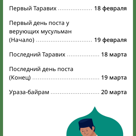
Первый Таравих
18 февраля
Первый день поста у
верующих мусульман
(Начало)
19 февраля
Последний Таравих
18 марта
Последний день поста
(Конец)
19 марта
Ураза-байрам
20 марта