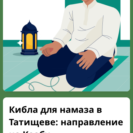
Кибла для намаза в
Татищеве: направление