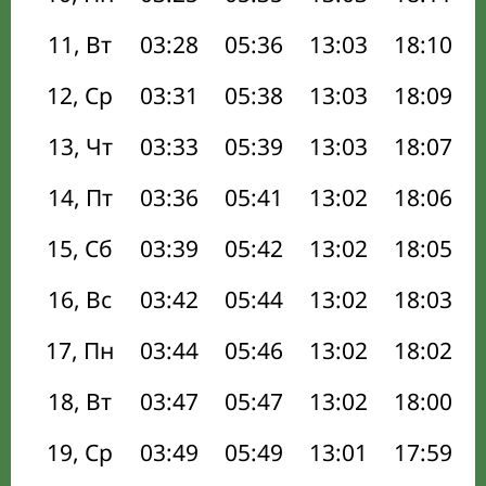
11, Вт
03:28
05:36
13:03
18:10
12, Ср
03:31
05:38
13:03
18:09
13, Чт
03:33
05:39
13:03
18:07
14, Пт
03:36
05:41
13:02
18:06
15, Сб
03:39
05:42
13:02
18:05
16, Вс
03:42
05:44
13:02
18:03
17, Пн
03:44
05:46
13:02
18:02
18, Вт
03:47
05:47
13:02
18:00
19, Ср
03:49
05:49
13:01
17:59