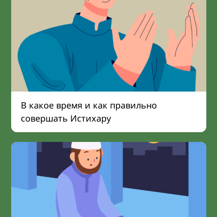
В какое время и как правильно
совершать Истихару