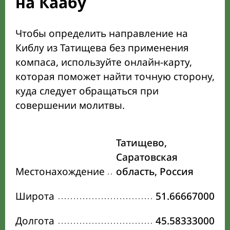
на Каабу
Чтобы определить направление на
Киблу из Татищева без применения
компаса, используйте онлайн-карту,
которая поможет найти точную сторону,
куда следует обращаться при
совершении молитвы.
Татищево,
Саратовская
Местонахождение
область, Россия
Широта
51.66667000
Долгота
45.58333000