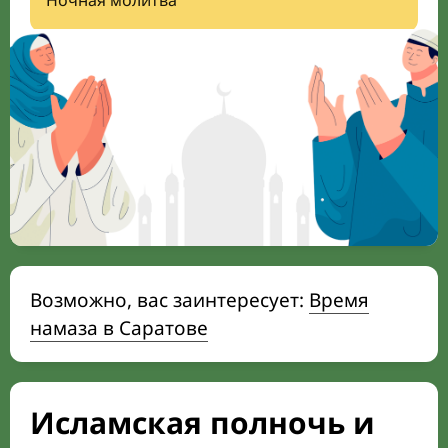
Ночная молитва
Возможно, вас заинтересует:
Время
намаза в Саратове
Исламская полночь и