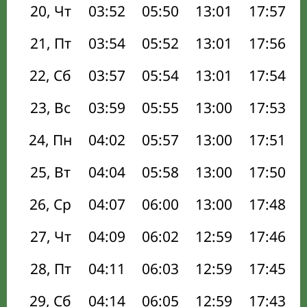
20, Чт
03:52
05:50
13:01
17:57
21, Пт
03:54
05:52
13:01
17:56
22, Сб
03:57
05:54
13:01
17:54
23, Вс
03:59
05:55
13:00
17:53
24, Пн
04:02
05:57
13:00
17:51
25, Вт
04:04
05:58
13:00
17:50
26, Ср
04:07
06:00
13:00
17:48
27, Чт
04:09
06:02
12:59
17:46
28, Пт
04:11
06:03
12:59
17:45
29, Сб
04:14
06:05
12:59
17:43