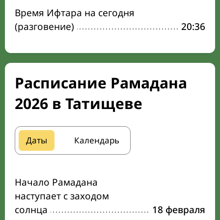
Время Ифтара на сегодня
(разговение)
20:36
Расписание Рамадана
2026 в Татищеве
Даты
Календарь
Начало Рамадана
наступает с заходом
солнца
18 февраля