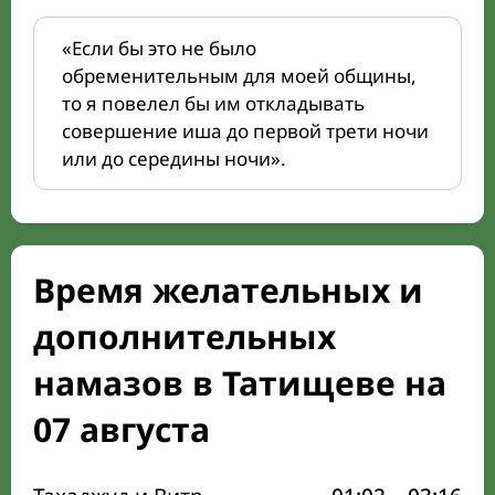
«Если бы это не было
обременительным для моей общины,
то я повелел бы им откладывать
совершение иша до первой трети ночи
или до середины ночи».
Время желательных и
дополнительных
намазов в Татищеве на
07 августа