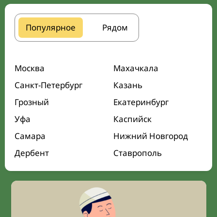
Популярное
Рядом
Москва
Махачкала
Санкт-Петербург
Казань
Грозный
Екатеринбург
Уфа
Каспийск
Самара
Нижний Новгород
Дербент
Ставрополь