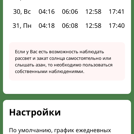
30, Вс
04:16
06:06
12:58
17:41
31, Пн
04:18
06:08
12:58
17:40
Если у Вас есть возможность наблюдать
рассвет и закат солнца самостоятельно или
слышать азан, то необходимо пользоваться
собственными наблюдениями.
Настройки
По умолчанию, график ежедневных