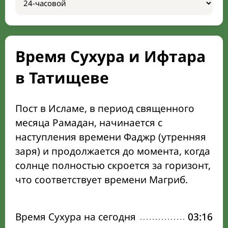
Время Сухура и Ифтара
в Татищеве
Пост в Исламе, в период священного
месяца Рамадан, начинается с
наступления времени Фаджр (утренняя
заря) и продолжается до момента, когда
солнце полностью скроется за горизонт,
что соответствует времени Магриб.
Время Сухура на сегодня
03:16