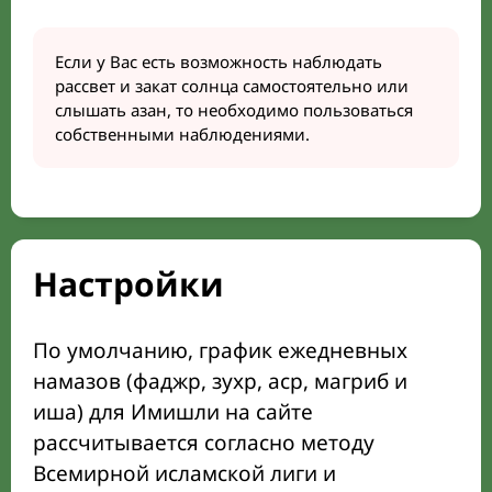
Если у Вас есть возможность наблюдать
рассвет и закат солнца самостоятельно или
слышать азан, то необходимо пользоваться
собственными наблюдениями.
Настройки
По умолчанию, график ежедневных
намазов (фаджр, зухр, аср, магриб и
иша) для Имишли на сайте
рассчитывается согласно методу
Всемирной исламской лиги и