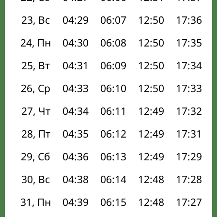
23, Вс
04:29
06:07
12:50
17:36
24, Пн
04:30
06:08
12:50
17:35
25, Вт
04:31
06:09
12:50
17:34
26, Ср
04:33
06:10
12:50
17:33
27, Чт
04:34
06:11
12:49
17:32
28, Пт
04:35
06:12
12:49
17:31
29, Сб
04:36
06:13
12:49
17:29
30, Вс
04:38
06:14
12:48
17:28
31, Пн
04:39
06:15
12:48
17:27