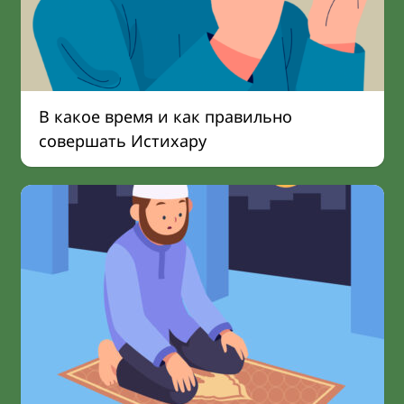
В какое время и как правильно
совершать Истихару