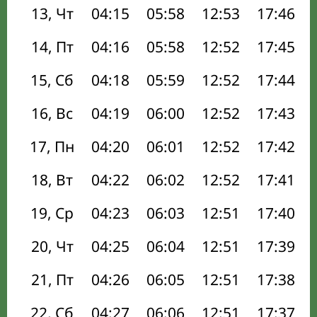
13, Чт
04:15
05:58
12:53
17:46
14, Пт
04:16
05:58
12:52
17:45
15, Сб
04:18
05:59
12:52
17:44
16, Вс
04:19
06:00
12:52
17:43
17, Пн
04:20
06:01
12:52
17:42
18, Вт
04:22
06:02
12:52
17:41
19, Ср
04:23
06:03
12:51
17:40
20, Чт
04:25
06:04
12:51
17:39
21, Пт
04:26
06:05
12:51
17:38
22, Сб
04:27
06:06
12:51
17:37