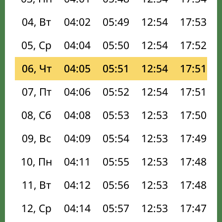
04, Вт
04:02
05:49
12:54
17:53
05, Ср
04:04
05:50
12:54
17:52
06, Чт
04:05
05:51
12:54
17:51
07, Пт
04:06
05:52
12:54
17:51
08, Сб
04:08
05:53
12:53
17:50
09, Вс
04:09
05:54
12:53
17:49
10, Пн
04:11
05:55
12:53
17:48
11, Вт
04:12
05:56
12:53
17:48
12, Ср
04:14
05:57
12:53
17:47