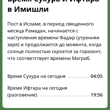
в Имишли
Пост в Исламе, в период священного
месяца Рамадан, начинается с
наступления времени Фаджр (утренняя
заря) и продолжается до момента, когда
солнце полностью скроется за горизонт,
что соответствует времени Магриб.
Время Сухура на сегодня
04:05
Время Ифтара на сегодня
(разговение)
19:56