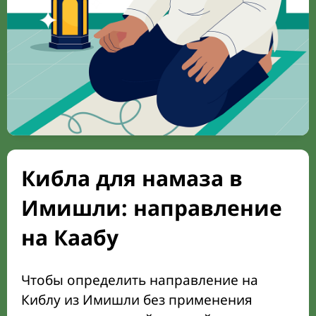
Кибла для намаза в
Имишли: направление
на Каабу
Чтобы определить направление на
Киблу из Имишли без применения