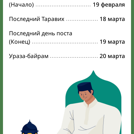
(Начало)
19 февраля
Последний Таравих
18 марта
Последний день поста
(Конец)
19 марта
Ураза-байрам
20 марта