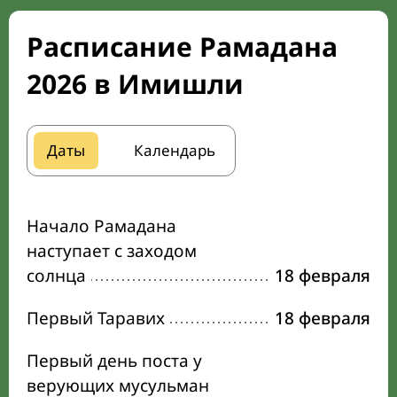
Расписание Рамадана
2026 в Имишли
Даты
Календарь
Начало Рамадана
наступает с заходом
солнца
18 февраля
Первый Таравих
18 февраля
Первый день поста у
верующих мусульман