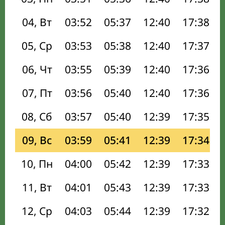
04, Вт
03:52
05:37
12:40
17:38
05, Ср
03:53
05:38
12:40
17:37
06, Чт
03:55
05:39
12:40
17:36
07, Пт
03:56
05:40
12:40
17:36
08, Сб
03:57
05:40
12:39
17:35
09, Вс
03:59
05:41
12:39
17:34
10, Пн
04:00
05:42
12:39
17:33
11, Вт
04:01
05:43
12:39
17:33
12, Ср
04:03
05:44
12:39
17:32