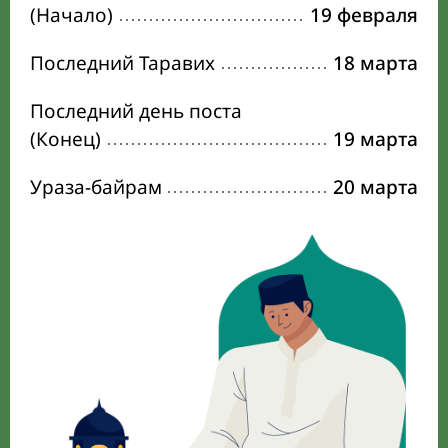
(Начало)
19 февраля
Последний Таравих
18 марта
Последний день поста
(Конец)
19 марта
Ураза-байрам
20 марта