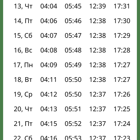
13, Чт
04:04
05:45
12:39
17:31
14, Пт
04:06
05:46
12:38
17:30
15, Сб
04:07
05:47
12:38
17:29
16, Вс
04:08
05:48
12:38
17:28
17, Пн
04:09
05:49
12:38
17:27
18, Вт
04:11
05:50
12:38
17:27
19, Ср
04:12
05:50
12:37
17:26
20, Чт
04:13
05:51
12:37
17:25
21, Пт
04:15
05:52
12:37
17:24
22, Сб
04:16
05:53
12:37
17:23