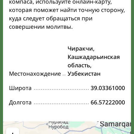
компаса, используйте онлайн-карту,
которая поможет найти точную сторону,
куда следует обращаться при
совершении молитвы.
Чиракчи,
Кашкадарьинская
область,
Местонахождение
Узбекистан
Широта
39.03361000
Долгота
66.57222000