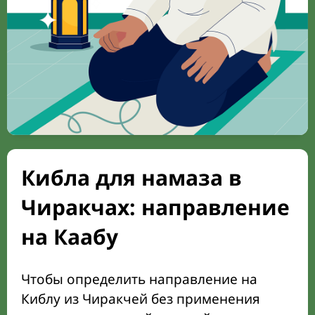
Кибла для намаза в
Чиракчах: направление
на Каабу
Чтобы определить направление на
Киблу из Чиракчей без применения