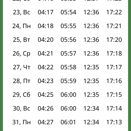
23, Вс
04:17
05:54
12:36
17:22
24, Пн
04:18
05:55
12:36
17:21
25, Вт
04:20
05:56
12:36
17:20
26, Ср
04:21
05:57
12:36
17:18
27, Чт
04:22
05:58
12:35
17:17
28, Пт
04:23
05:59
12:35
17:16
29, Сб
04:25
06:00
12:35
17:15
30, Вс
04:26
06:00
12:34
17:14
31, Пн
04:27
06:01
12:34
17:13