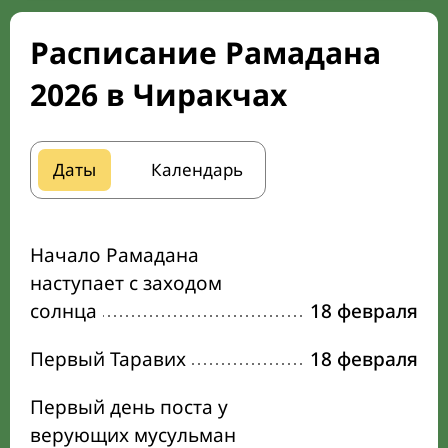
Расписание Рамадана
2026 в Чиракчах
Даты
Календарь
Начало Рамадана
наступает с заходом
солнца
18 февраля
Первый Таравих
18 февраля
Первый день поста у
верующих мусульман