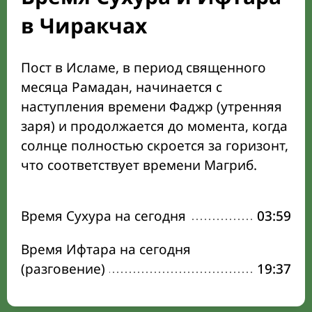
в Чиракчах
Пост в Исламе, в период священного
месяца Рамадан, начинается с
наступления времени Фаджр (утренняя
заря) и продолжается до момента, когда
солнце полностью скроется за горизонт,
что соответствует времени Магриб.
Время Сухура на сегодня
03:59
Время Ифтара на сегодня
(разговение)
19:37