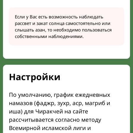
Если у Вас есть возможность наблюдать
рассвет и закат солнца самостоятельно или
слышать азан, то необходимо пользоваться
собственными наблюдениями.
Настройки
По умолчанию, график ежедневных
намазов (фаджр, зухр, аср, магриб и
иша) для Чиракчей на сайте
рассчитывается согласно методу
Всемирной исламской лиги и