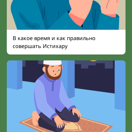
В какое время и как правильно
совершать Истихару