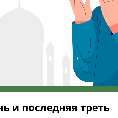
ь и последняя треть