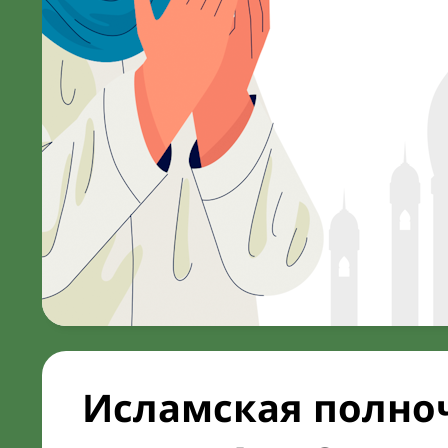
Исламская полноч