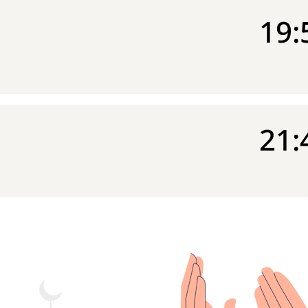
19:
21: