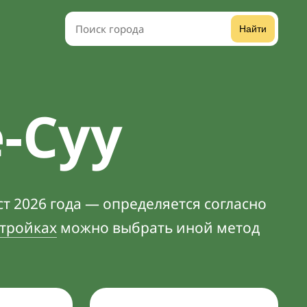
Найти
-Суу
ст 2026 года — определяется согласно
тройках
можно выбрать иной метод