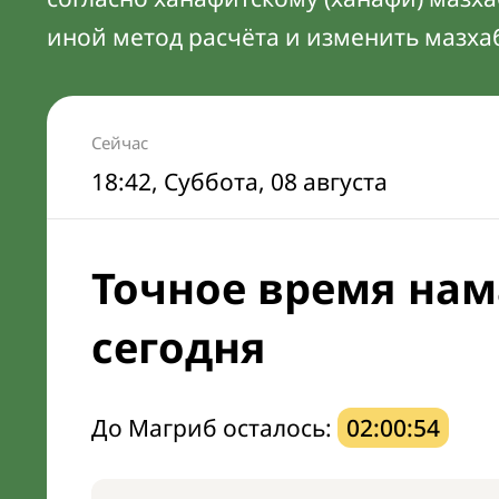
иной метод расчёта и изменить мазха
Сейчас
18:42
, Суббота, 08 августа
Точное время нам
сегодня
До Магриб осталось:
02:00:53