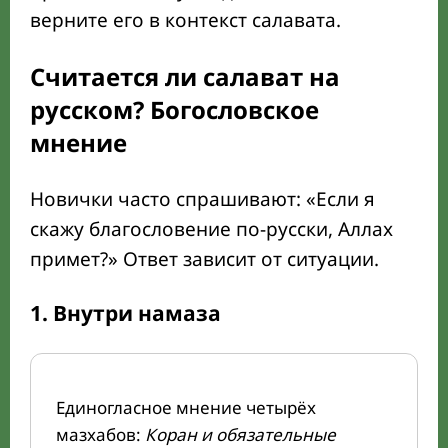
верните его в контекст салавата.
Считается ли салават на
русском? Богословское
мнение
Новички часто спрашивают: «Если я
скажу благословение по-русски, Аллах
примет?» Ответ зависит от ситуации.
1. Внутри намаза
Единогласное мнение четырёх
мазхабов:
Коран и обязательные