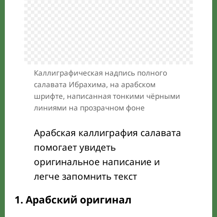
Каллиграфическая надпись полного
салавата Ибрахима, на арабском
шрифте, написанная тонкими чёрными
линиями на прозрачном фоне
Арабская каллиграфия салавата
помогает увидеть
оригинальное написание и
легче запомнить текст
1. Арабский оригинал