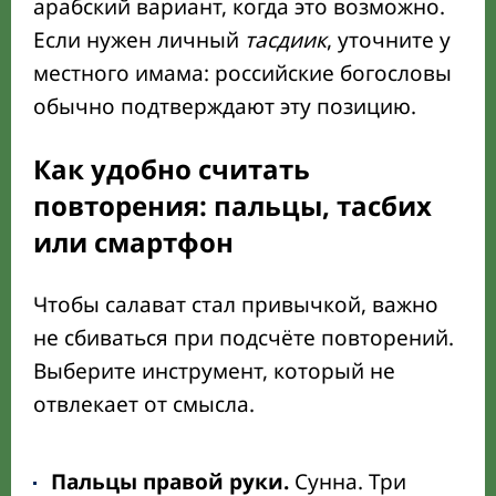
арабский вариант, когда это возможно.
Если нужен личный
тасдиик
, уточните у
местного имама: российские богословы
обычно подтверждают эту позицию.
Как удобно считать
повторения: пальцы, тасбих
или смартфон
Чтобы салават стал привычкой, важно
не сбиваться при подсчёте повторений.
Выберите инструмент, который не
отвлекает от смысла.
Пальцы правой руки.
Сунна. Три