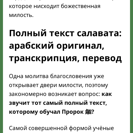
которое нисходит божественная
милость.
Полный текст салавата:
арабский оригинал,
транскрипция, перевод
Одна молитва благословения уже
открывает двери милости, поэтому
закономерно возникает вопрос:
как
звучит тот самый полный текст,
которому обучал Пророк ﷺ?
Самой совершенной формой учёные