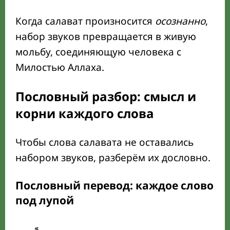
Когда салават произносится
осознанно
,
набор звуков превращается в живую
мольбу, соединяющую человека с
Милостью Аллаха.
Пословный разбор: смысл и
корни каждого слова
Чтобы слова салавата не оставались
набором звуков, разберём их дословно.
Пословный перевод: каждое слово
под лупой