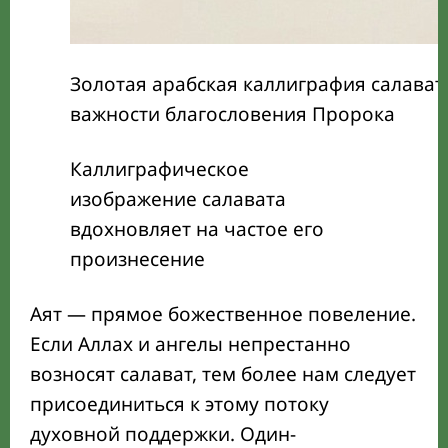
Золотая арабская каллиграфия салават
важности благословения Пророка
Каллиграфическое
изображение салавата
вдохновляет на частое его
произнесение
Аят — прямое божественное повеление.
Если Аллах и ангелы непрестанно
возносят салават, тем более нам следует
присоединиться к этому потоку
духовной поддержки. Один-