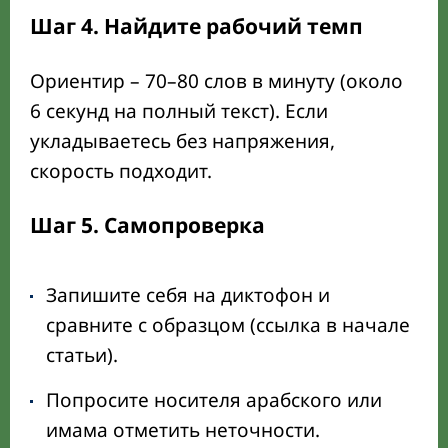
Шаг 4. Найдите рабочий темп
Ориентир – 70–80 слов в минуту (около
6 секунд на полный текст). Если
укладываетесь без напряжения,
скорость подходит.
Шаг 5. Самопроверка
Запишите себя на диктофон и
сравните с образцом (ссылка в начале
статьи).
Попросите носителя арабского или
имама отметить неточности.