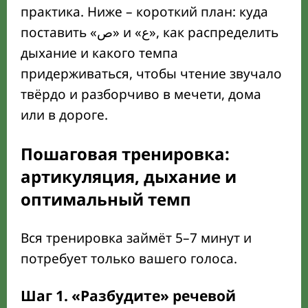
практика. Ниже – короткий план: куда
поставить «ص» и «ع», как распределить
дыхание и какого темпа
придерживаться, чтобы чтение звучало
твёрдо и разборчиво в мечети, дома
или в дороге.
Пошаговая тренировка:
артикуляция, дыхание и
оптимальный темп
Вся тренировка займёт 5–7 минут и
потребует только вашего голоса.
Шаг 1. «Разбудите» речевой