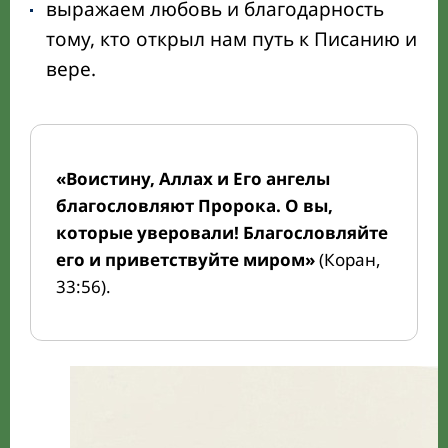
выражаем любовь и благодарность
тому, кто открыл нам путь к Писанию и
вере.
«Воистину, Аллах и Его ангелы
благословляют Пророка. О вы,
которые уверовали! Благословляйте
его и приветствуйте миром»
(Коран,
33:56).