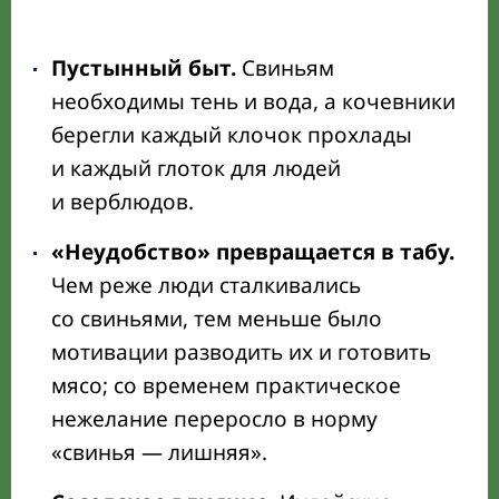
Пустынный быт.
Свиньям
необходимы тень и вода, а кочевники
берегли каждый клочок прохлады
и каждый глоток для людей
и верблюдов.
«Неудобство» превращается в табу.
Чем реже люди сталкивались
со свиньями, тем меньше было
мотивации разводить их и готовить
мясо; со временем практическое
нежелание переросло в норму
«свинья — лишняя».