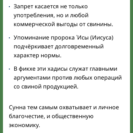
Запрет касается не только
употребления, но и любой
коммерческой выгоды от свинины.
Упоминание пророка ʿИсы (Иисуса)
подчёркивает долговременный
характер нормы.
В фикхе эти хадисы служат главными
аргументами против любых операций
со свиной продукцией.
Сунна тем самым охватывает и личное
благочестие, и общественную
экономику.