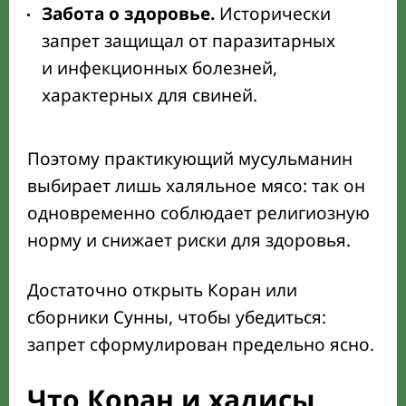
Забота о здоровье.
Исторически
запрет защищал от паразитарных
и инфекционных болезней,
характерных для свиней.
Поэтому практикующий мусульманин
выбирает лишь халяльное мясо: так он
одновременно соблюдает религиозную
норму и снижает риски для здоровья.
Достаточно открыть Коран или
сборники Сунны, чтобы убедиться:
запрет сформулирован предельно ясно.
Что Коран и хадисы