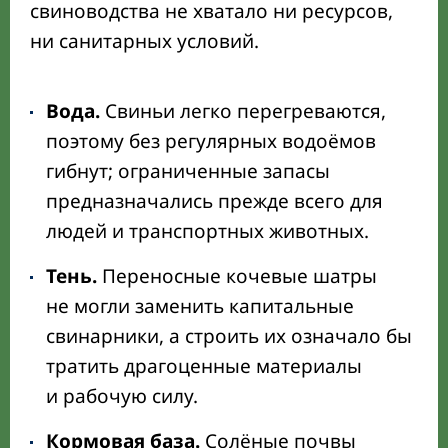
свиноводства не хватало ни ресурсов,
ни санитарных условий.
Вода.
Свиньи легко перегреваются,
поэтому без регулярных водоёмов
гибнут; ограниченные запасы
предназначались прежде всего для
людей и транспортных животных.
Тень.
Переносные кочевые шатры
не могли заменить капитальные
свинарники, а строить их означало бы
тратить драгоценные материалы
и рабочую силу.
Кормовая база.
Солёные почвы