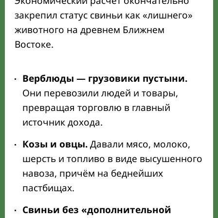
Экономический расчёт окончательно
закрепил статус свиньи как «лишнего»
животного на древнем Ближнем
Востоке.
Верблюды — грузовики пустыни.
Они перевозили людей и товары,
превращая торговлю в главный
источник дохода.
Козы и овцы.
Давали мясо, молоко,
шерсть и топливо в виде высушенного
навоза, причём на беднейших
пастбищах.
Свиньи без «дополнительной