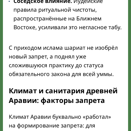
Соседское влияние.
Иудейские
правила ритуальной чистоты,
распространённые на Ближнем
Востоке, усиливали это негласное табу.
С приходом ислама шариат не изобрёл
новый запрет, а поднял уже
сложившуюся практику до статуса
обязательного закона для всей уммы.
Климат и санитария древней
Аравии: факторы запрета
Климат Аравии буквально «работал»
на формирование запрета: для