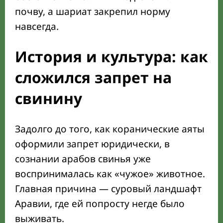
почву, а шариат закрепил норму
навсегда.
История и культура: как
сложился запрет на
свинину
Задолго до того, как коранические аяты
оформили запрет юридически, в
сознании арабов свинья уже
воспринималась как «чужое» животное.
Главная причина — суровый ландшафт
Аравии, где ей попросту негде было
выживать.