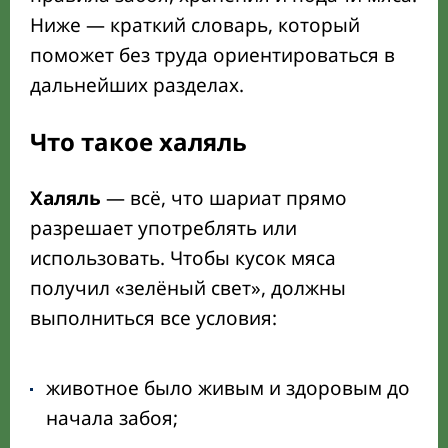
Ниже — краткий словарь, который
поможет без труда ориентироваться в
дальнейших разделах.
Что такое халяль
Халяль
— всё, что шариат прямо
разрешает употреблять или
использовать. Чтобы кусок мяса
получил «зелёный свет», должны
выполниться все условия:
животное было живым и здоровым до
начала забоя;