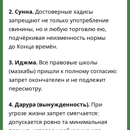
2. Сунна.
Достоверные хадисы
запрещают не только употребление
свинины, но и любую торговлю ею,
подчёркивая неизменность нормы
до Конца времён.
3. Иджма.
Все правовые школы
(мазхабы) пришли к полному согласию:
запрет окончателен и не подлежит
пересмотру.
4. Дарура (вынужденность).
При
угрозе жизни запрет смягчается:
допускается ровно та минимальная