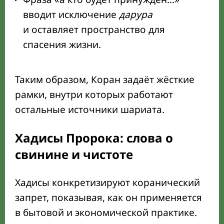
вводит исключение
дарура
и оставляет пространство для
спасения жизни.
Таким образом, Коран задаёт жёсткие
рамки, внутри которых работают
остальные источники шариата.
Хадисы Пророка: слова о
свинине и чистоте
Хадисы конкретизируют коранический
запрет, показывая, как он применяется
в бытовой и экономической практике.