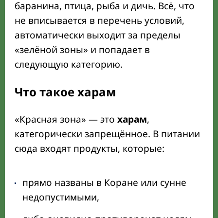
баранина, птица, рыба и дичь. Всё, что
не вписывается в перечень условий,
автоматически выходит за пределы
«зелёной зоны» и попадает в
следующую категорию.
Что такое харам
«Красная зона» — это
харам
,
категорически запрещённое. В питании
сюда входят продукты, которые:
прямо названы в Коране или сунне
недопустимыми,