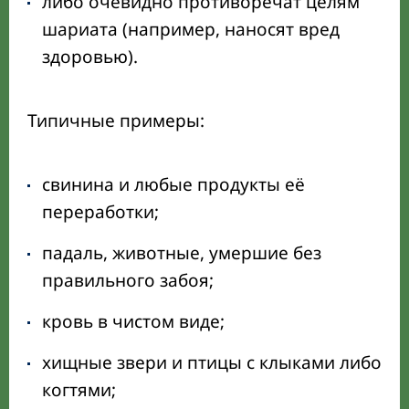
либо очевидно противоречат целям
шариата (например, наносят вред
здоровью).
Типичные примеры:
свинина и любые продукты её
переработки;
падаль, животные, умершие без
правильного забоя;
кровь в чистом виде;
хищные звери и птицы с клыками либо
когтями;