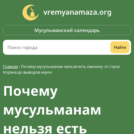
vremyanamaza.org
Мусульманский календарь
Найти
Главная
›
Почему мусульманам нельзя есть свинину: от строк
Корана до выводов науки
Почему
мусульманам
нельзя есть