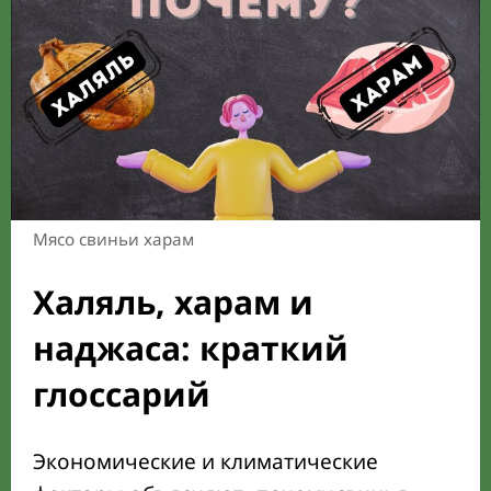
Мясо свиньи харам
Халяль, харам и
наджаса: краткий
глоссарий
Экономические и климатические