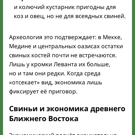
и колючий кустарник пригодны для
коз и овец, но не для всеядных свиней.
Археология это подтверждает: в Мекке,
Медине и центральных оазисах остатки
свиных костей почти не встречаются.
Лишь у кромки Леванта их больше,
но и там они редки. Когда среда
«отсекает» вид, экономика лишь
фиксирует её приговор.
Свиньи и экономика древнего
Ближнего Востока