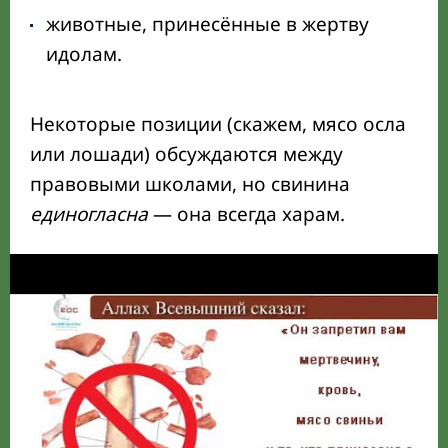
животные, принесённые в жертву
идолам.
Некоторые позиции (скажем, мясо осла
или лошади) обсуждаются между
правовыми школами, но свинина
единогласна
— она всегда харам.