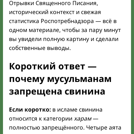
Отрывки Священного Писания,
исторический контекст и свежая
статистика Роспотребнадзора — всё в
одном материале, чтобы за пару минут
вы увидели полную картину и сделали
собственные выводы.
Короткий ответ —
почему мусульманам
запрещена свинина
Если коротко:
в исламе свинина
относится к категории
харам
—
полностью запрещённого. Четыре аята