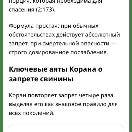
порция, которая необходима для
спасения (2:173).
Формула простая: при обычных
обстоятельствах действует абсолютный
запрет, при смертельной опасности —
строго дозированное послабление.
Ключевые аяты Корана о
запрете свинины
Коран повторяет запрет четыре раза,
выделяя его как знаковое правило для
всех поколений.