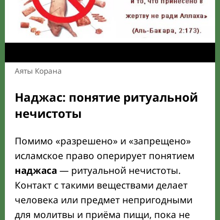
Аяты Корана
Наджас: понятие ритуальной
нечистоты
Помимо «разрешено» и «запрещено»
исламское право оперирует понятием
наджаса
— ритуальной нечистоты.
Контакт с такими веществами делает
человека или предмет непригодными
для молитвы и приёма пищи, пока не